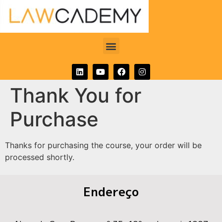
Thank You for
Purchase
Thanks for purchasing the course, your order will be
processed shortly.
Endereço