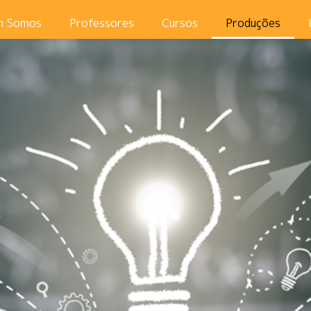
m Somos
Professores
Cursos
Produções