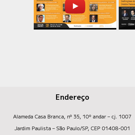
Endereço
Alameda Casa Branca, nº 35
, 10º andar – cj. 1007
Jardim Paulista – São Paulo/SP, CEP 01408-001