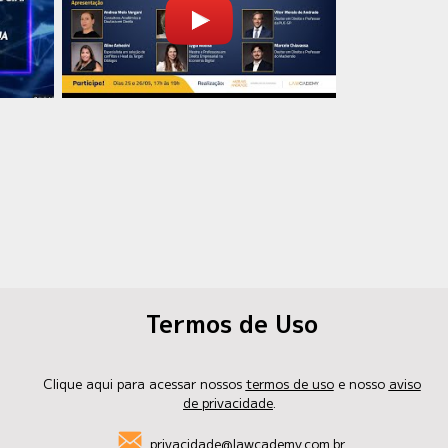
Termos de Uso
Clique aqui para acessar nossos
termos de uso
e nosso
aviso
de privacidade
.
privacidade@lawcademy.com.br