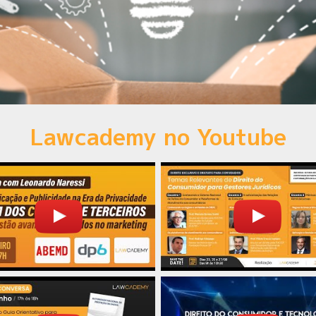
Lawcademy no Youtube