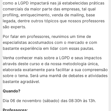
como a LGPD impactará nas já estabelecidas práticas
comerciais da maior parte das empresas, tal qual
profiling, enriquecimento, venda de mailing, base
legada, dentre outros tópicos que nossos professores
são experts.
Por falar em professores, reunimos um time de
especialistas acostumados com o mercado e com
bastante experiência em lidar com essas pautas.
Venha conhecer mais sobre a LGPD e seus impactos
através deste curso e da nossa metodologia única,
elaborada exatamente para facilitar a sua compreensão
sobre o tema. Será uma manhã de debates e atividades
bastante agradável.
Quando?
Dia 06 de novembro (sábado) das 08:30h às 13h.
Professores: