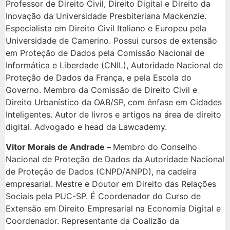
Professor de Direito Civil, Direito Digital e Direito da
Inovação da Universidade Presbiteriana Mackenzie.
Especialista em Direito Civil Italiano e Europeu pela
Universidade de Camerino. Possui cursos de extensão
em Proteção de Dados pela Comissão Nacional de
Informática e Liberdade (CNIL), Autoridade Nacional de
Proteção de Dados da França, e pela Escola do
Governo. Membro da Comissão de Direito Civil e
Direito Urbanístico da OAB/SP, com ênfase em Cidades
Inteligentes. Autor de livros e artigos na área de direito
digital. Advogado e head da Lawcademy.
Vitor Morais de Andrade –
Membro do Conselho
Nacional de Proteção de Dados da Autoridade Nacional
de Proteção de Dados (CNPD/ANPD), na cadeira
empresarial. Mestre e Doutor em Direito das Relações
Sociais pela PUC-SP. É Coordenador do Curso de
Extensão em Direito Empresarial na Economia Digital e
Coordenador. Representante da Coalizão da