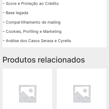
– Score e Proteção ao Crédito
– Base legada
– Compartilhamento de mailing
– Cookies, Profiling e Marketing
– Análise dos Casos Serasa e Cyrella
Produtos relacionados