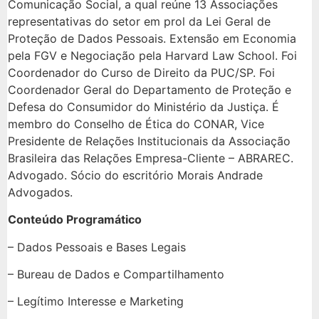
Comunicação Social, a qual reúne 13 Associações
representativas do setor em prol da Lei Geral de
Proteção de Dados Pessoais. Extensão em Economia
pela FGV e Negociação pela Harvard Law School. Foi
Coordenador do Curso de Direito da PUC/SP. Foi
Coordenador Geral do Departamento de Proteção e
Defesa do Consumidor do Ministério da Justiça. É
membro do Conselho de Ética do CONAR, Vice
Presidente de Relações Institucionais da Associação
Brasileira das Relações Empresa-Cliente – ABRAREC.
Advogado. Sócio do escritório Morais Andrade
Advogados.
Conteúdo Programático
– Dados Pessoais e Bases Legais
– Bureau de Dados e Compartilhamento
– Legítimo Interesse e Marketing