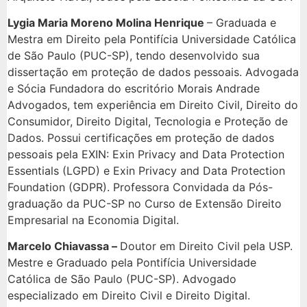
Lygia Maria Moreno Molina Henrique
– Graduada e
Mestra em Direito pela Pontifícia Universidade Católica
de São Paulo (PUC-SP), tendo desenvolvido sua
dissertação em proteção de dados pessoais. Advogada
e Sócia Fundadora do escritório Morais Andrade
Advogados, tem experiência em Direito Civil, Direito do
Consumidor, Direito Digital, Tecnologia e Proteção de
Dados. Possui certificações em proteção de dados
pessoais pela EXIN: Exin Privacy and Data Protection
Essentials (LGPD) e Exin Privacy and Data Protection
Foundation (GDPR). Professora Convidada da Pós-
graduação da PUC-SP no Curso de Extensão Direito
Empresarial na Economia Digital.
Marcelo Chiavassa –
Doutor em Direito Civil pela USP.
Mestre e Graduado pela Pontifícia Universidade
Católica de São Paulo (PUC-SP). Advogado
especializado em Direito Civil e Direito Digital.