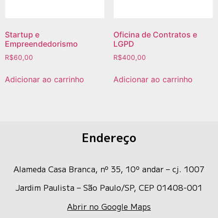
Startup e
Oficina de Contratos e
Empreendedorismo
LGPD
R$
60,00
R$
400,00
Adicionar ao carrinho
Adicionar ao carrinho
Endereço
Alameda Casa Branca, nº 35
, 10º andar – cj. 1007
Jardim Paulista – São Paulo/SP, CEP 01408-001
Abrir no Google Maps