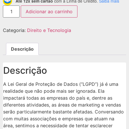
Até 12x sem cartão
com a Linha de Crédito.
Saiba mais
Adicionar ao carrinho
Categoria:
Direito e Tecnologia
Descrição
Descrição
A Lei Geral de Proteção de Dados (“LGPD”) já é uma
realidade que não pode mais ser ignorada. Ela
impactará todas as empresas do país e, dentre as
diferentes atividades, as áreas de marketing e vendas
serão particularmente bastante afetadas. Conversando
com muitas associações e empresas que atuam na
área, sentimos a necessidade de tentar esclarecer