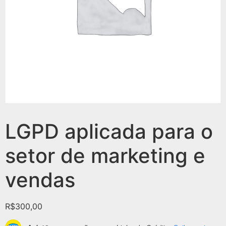
LGPD aplicada para o
setor de marketing e
vendas
R$
300,00