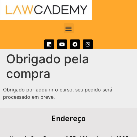
Obrigado pela
compra
Obrigado por adquirir o curso, seu pedido será
processado em breve.
Endereço