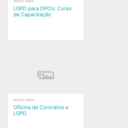
MISCELÂNEA
LGPD para DPO’s: Curso
de Capacitação
MISCELÂNEA
Oficina de Contratos e
LGPD