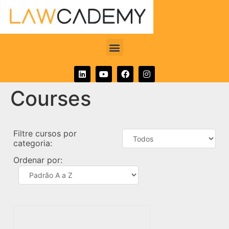
Courses
Filtre cursos por
categoria:
Ordenar por: